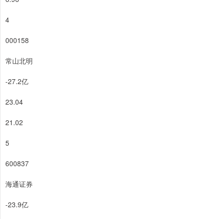
4
000158
常山北明
-27.2亿
23.04
21.02
5
600837
海通证券
-23.9亿