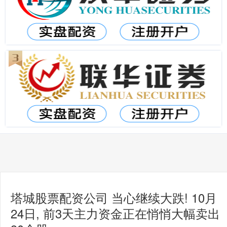
塔城股票配资公司 当心继续大跌! 10月
24日, 前3天主力资金正在悄悄大幅卖出