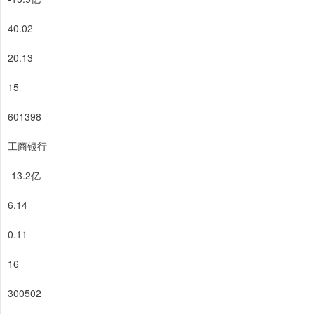
40.02
20.13
15
601398
工商银行
-13.2亿
6.14
0.11
16
300502