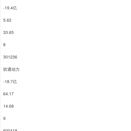
-19.4亿
5.62
33.65
8
301236
软通动力
-18.7亿
64.17
14.68
9
600418