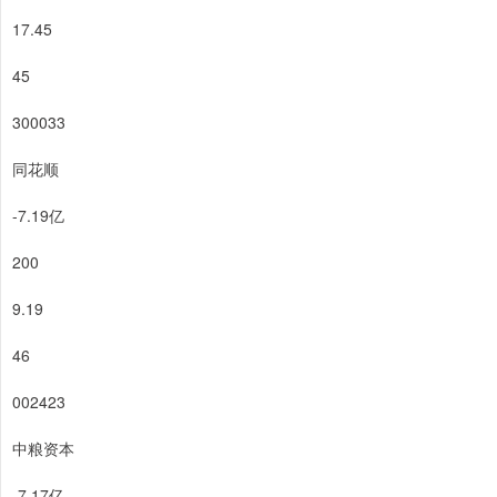
17.45
45
300033
同花顺
-7.19亿
200
9.19
46
002423
中粮资本
-7.17亿