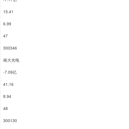
15.41
6.99
47
300346
南大光电
-7.09亿
41.16
8.94
48
300130