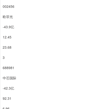
002456
欧菲光
-43.9亿
12.45
23.68
3
688981
中芯国际
-42.3亿
92.31
6.96