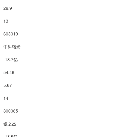
26.9
13
603019
中科曙光
-13.7亿
54.46
5.67
14
300085
银之杰
-13.5亿