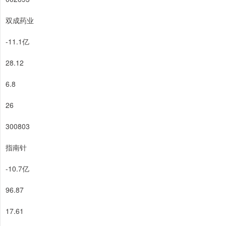
双成药业
-11.1亿
28.12
6.8
26
300803
指南针
-10.7亿
96.87
17.61