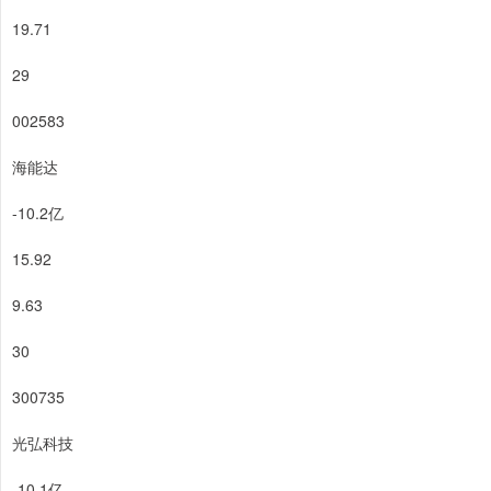
19.71
29
002583
海能达
-10.2亿
15.92
9.63
30
300735
光弘科技
-10.1亿