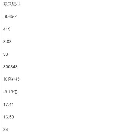
寒武纪-U
-9.65亿
419
3.03
33
300348
长亮科技
-9.13亿
17.41
16.59
34