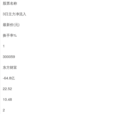
股票名称
3日主力净流入
最新价(元)
换手率%
1
300059
东方财富
-64.8亿
22.52
10.48
2