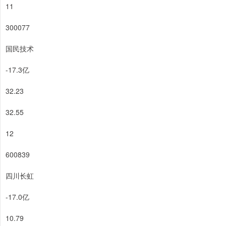
11
300077
国民技术
-17.3亿
32.23
32.55
12
600839
四川长虹
-17.0亿
10.79