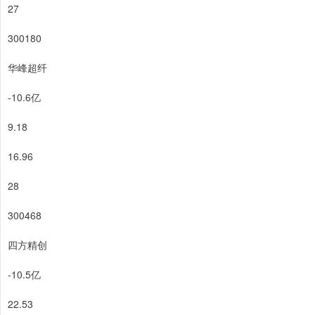
27
300180
华峰超纤
-10.6亿
9.18
16.96
28
300468
四方精创
-10.5亿
22.53