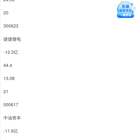
20
300623
捷捷微电
-12.3亿
44.4
13.08
21
000617
中油资本
-11.6亿