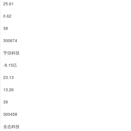
25.61
0.62
38
300674
宇信科技
-8.15亿
23.13
13.26
39
300458
全志科技