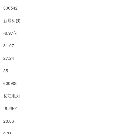
300542
新晨科技
-8.97亿
31.07
27.24
35
600900
长江电力
-8.29亿
28.06
0.38