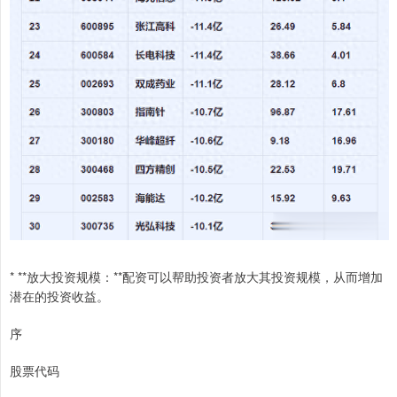
* **放大投资规模：**配资可以帮助投资者放大其投资规模，从而增加
潜在的投资收益。
序
股票代码