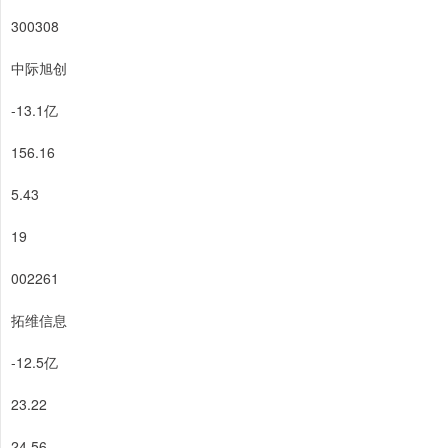
300308
中际旭创
-13.1亿
156.16
5.43
19
002261
拓维信息
-12.5亿
23.22
24.56