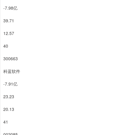
-7.98亿
39.71
12.57
40
300663
科蓝软件
-7.91亿
23.23
20.13
41
002085