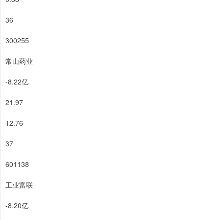
36
300255
常山药业
-8.22亿
21.97
12.76
37
601138
工业富联
-8.20亿