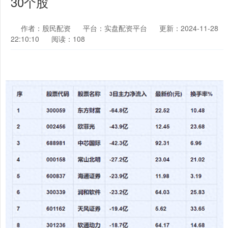
30个股
作者：股民配资
平台：实盘配资平台
更新：2024-11-28
22:10:10
阅读：108