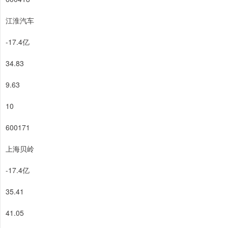
江淮汽车
-17.4亿
34.83
9.63
10
600171
上海贝岭
-17.4亿
35.41
41.05