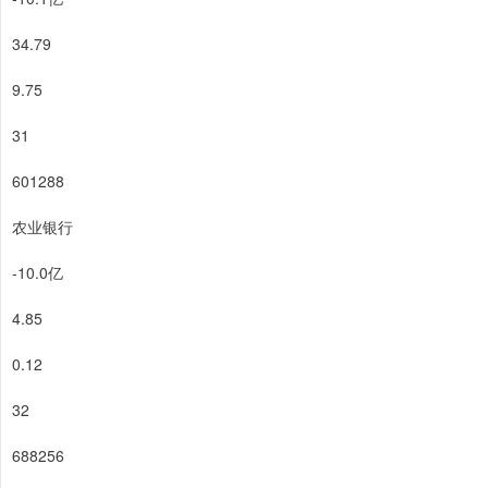
34.79
9.75
31
601288
农业银行
-10.0亿
4.85
0.12
32
688256