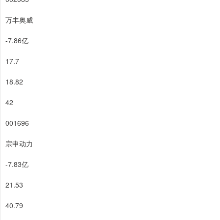
万丰奥威
-7.86亿
17.7
18.82
42
001696
宗申动力
-7.83亿
21.53
40.79