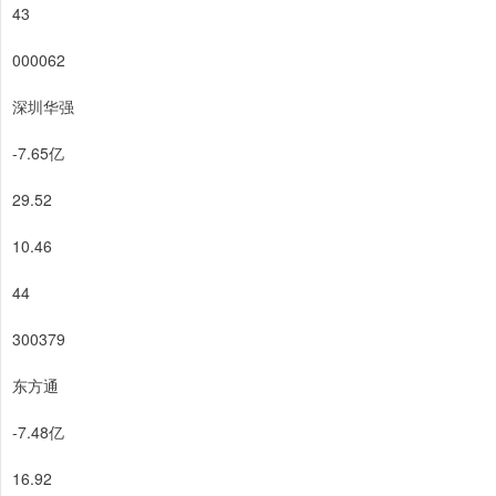
43
000062
深圳华强
-7.65亿
29.52
10.46
44
300379
东方通
-7.48亿
16.92