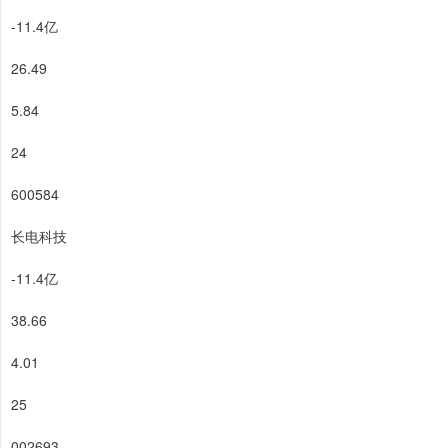
-11.4亿
26.49
5.84
24
600584
长电科技
-11.4亿
38.66
4.01
25
002693