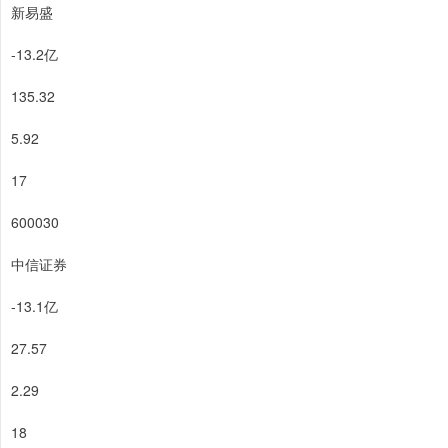
新易盛
-13.2亿
135.32
5.92
17
600030
中信证券
-13.1亿
27.57
2.29
18