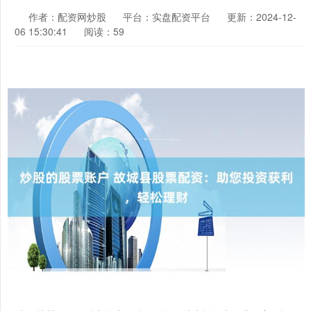
作者：配资网炒股
平台：实盘配资平台
更新：2024-12-
06 15:30:41
阅读：59