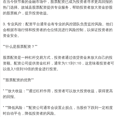
在当今快节奏的金融市场中，股票配资已成为投资者寻求更高回报的
热门选择。故城县股票配资提供专业服务，帮助投资者放大资金炒股
的股票账户，提升投资收益。
3. 专业风控：配资平台通常会有专业的风控团队负责监控风险。他们
会根据市场行情和投资者的仓位情况进行风险控制，以保证投资者的
资金安全。
**什么是股票配资？**
股票配资是一种杠杆交易方式，投资者通过借贷资金来放大自己的投
资额。配资公司提供资金杠杆，通常为1:1到1:10，这意味着投资者可
以借入1倍到10倍的资金进行投资。
**股票配资的优势**
* **放大收益：**通过杠杆作用，投资者可以放大投资收益，获得更高
的回报。
* **降低风险：**配资公司通常会设置止损点，当股价下跌到一定程度
时自动平仓，降低投资者的风险。