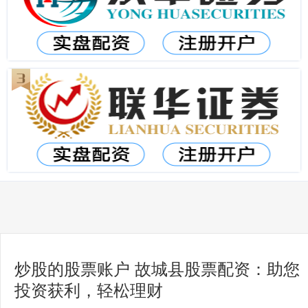
炒股的股票账户 故城县股票配资：助您
投资获利，轻松理财