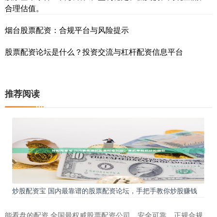
合理估值。
烟台股票配资：合规平台与风险提示
股票配资论坛是什么？投资交流与杠杆配资信息平台
推荐阅读
炒股配资宝 国内最靠谱的股票配资论坛，手把手教你炒股赚钱
能看盘的配资 全国最权威股票配资公司，安全可靠，正规合规