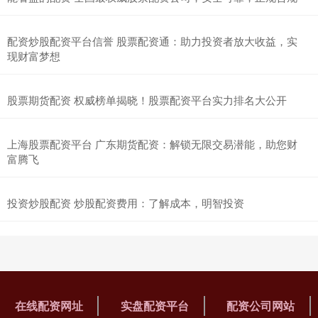
配资炒股配资平台信誉 股票配资通：助力投资者放大收益，实
现财富梦想
股票期货配资 权威榜单揭晓！股票配资平台实力排名大公开
上海股票配资平台 广东期货配资：解锁无限交易潜能，助您财
富腾飞
投资炒股配资 炒股配资费用：了解成本，明智投资
在线配资网址
实盘配资平台
配资公司网站