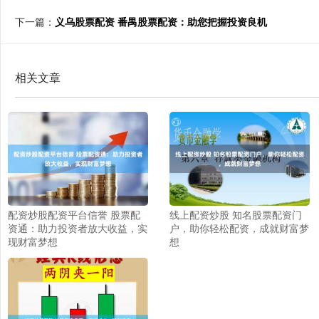
下一篇：
义乌股票配资 番禺股票配资：助您把握投资良机
相关文章
配资炒股配资平台信誉 股票配
线上配资炒股 知名股票配资门
资通：助力投资者放大收益，实
户，助你轻松配资，成就财富梦
现财富梦想
想