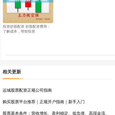
投资炒股配资 炒股配资费用：
了解成本，明智投资
相关更新
运城股票配资正规公司指南
购买股票平台推荐｜正规开户指南｜新手入门
股票基本条件：营收增长、盈利稳定、低负债、高现金流、