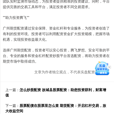
团队实时监测市场动态，为投资者提供精准的投资建议。同时，平台
提供完善的交易工具和平台，满足投资者不同交易需求。
**助力投资腾飞**
广州期货配资通过安全保障、资金杠杆和专业服务，为投资者创造了
有利的投资环境。投资者可以利用配资资金扩大投资规模，把握市场
机遇，实现投资收益最大化。
选择广州期货配资，投资者可以安心投资，腾飞梦想。安全可靠的平
台、专业的服务和资金杠杆配资炒股平台首选配资，将助力投资者在
期货市场中取得成功。
文章为作者独立观点，不代表实盘配资平台观点
上一篇：
怎么炒股配资 故城县股票配资：助您投资获利，财富增
值
下一篇：
股票配债在股票里怎么查 期货配资：开启杠杆交易，放
大收益空间