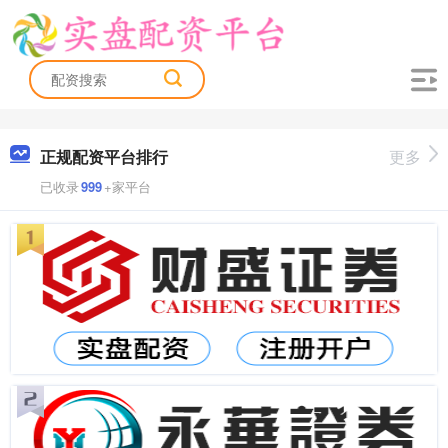
正规配资平台排行
更多
已收录
999
+家平台