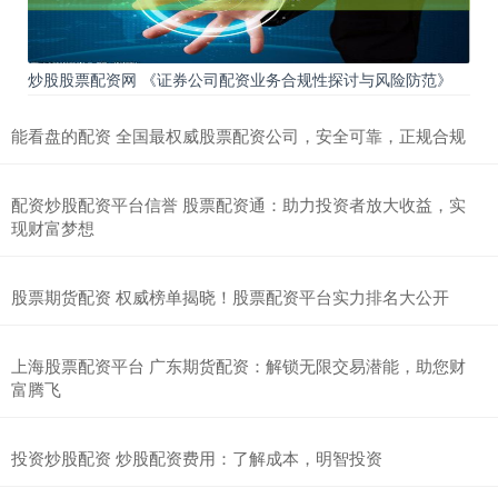
炒股股票配资网 《证券公司配资业务合规性探讨与风险防范》
能看盘的配资 全国最权威股票配资公司，安全可靠，正规合规
配资炒股配资平台信誉 股票配资通：助力投资者放大收益，实
现财富梦想
股票期货配资 权威榜单揭晓！股票配资平台实力排名大公开
上海股票配资平台 广东期货配资：解锁无限交易潜能，助您财
富腾飞
投资炒股配资 炒股配资费用：了解成本，明智投资