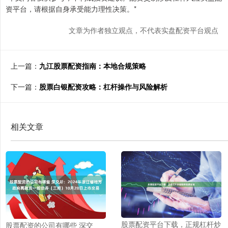
资平台，请根据自身承受能力理性决策。*
文章为作者独立观点，不代表实盘配资平台观点
上一篇：
九江股票配资指南：本地合规策略
下一篇：
股票白银配资攻略：杠杆操作与风险解析
相关文章
股票配资平台下载，正规杠杆炒
股票配资的公司有哪些 深交