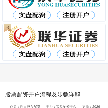
股票配资开户流程及步骤详解
作者：许昌股票配资
平台：实盘配资平台
更新：2026-