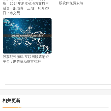
股软件免费安装
所：2024年浙江省地方政府再
融资一般债券（三期）10月28
日上市交易
股票配资源码 互联网股票配资
平台：助你撬动财富杠杆
相关更新