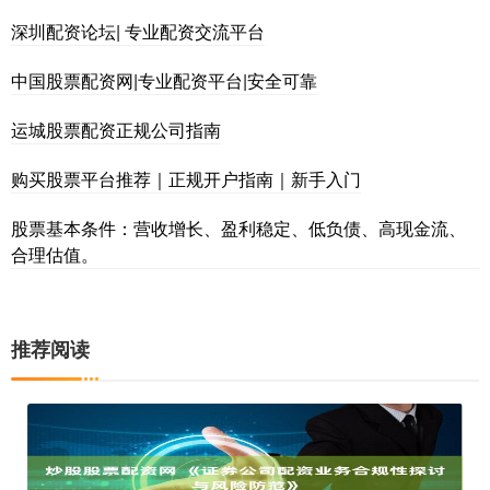
深圳配资论坛| 专业配资交流平台
中国股票配资网|专业配资平台|安全可靠
运城股票配资正规公司指南
购买股票平台推荐｜正规开户指南｜新手入门
股票基本条件：营收增长、盈利稳定、低负债、高现金流、
合理估值。
推荐阅读