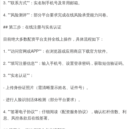
3. **联系方式**：实名制手机号及常用邮箱。
4. **风险测评**：部分平台要求完成在线风险承受能力问卷。
## 第三步：在线注册与实名认证
目前绝大多数配资平台支持全线上操作，具体流程如下：
1. **访问官网或APP**：在浏览器或应用商店下载官方软件。
2. **填写注册信息**：输入手机号、设置登录密码，获取短信验证码。
3. **实名认证**：
- 上传身份证照片（需清晰显示姓名、证件号）。
- 进行人脸识别活体检测（部分平台要求）。
4. **签署电子协议**：仔细阅读《配资服务协议》，确认杠杆倍数、利
息、风控条款后在线签署。