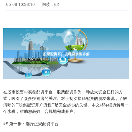
05-08 10:36:10
阅读：62
在股市投资中实盘配资平台，股票配资作为一种放大资金杠杆的方
式，吸引了众多投资者的关注。对于初次接触配资的朋友来说，了解
清晰的**股票配资开户流程**是安全起步的关键。本文将详细拆解每一
个步骤，帮助您高效、合规地完成开户。
## 第一步：选择正规配资平台