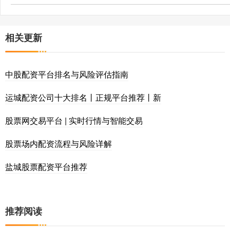
相关更新
中股配资平台排名与风险评估指南
运城配资公司十大排名丨正规平台推荐丨新
股票网交易平台 | 实时行情与智能交易
股票场内配资流程与风险详解
盐城股票配资平台推荐
推荐阅读