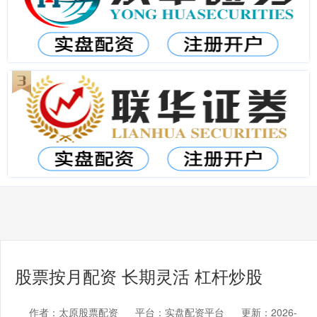
股票按月配资 长期灵活 杠杆炒股
作者：太原股票配资
平台：实盘配资平台
更新：2026-