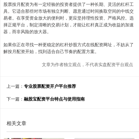
股票按月配资为有一定经验的投资者提供了一种长期、灵活的杠杆工
具。它适合那些对市场有独立判断、愿意通过时间换取空间的中线交
易者。在享受资金放大的便利时，更应坚持理性投资、严格风控。选
择正规平台，制定清晰的交易计划，才能让杠杆真正成为收益的加速
器，而非风险的放大器。
如果你正在寻找一种更稳定的杠杆炒股方式在线配资网址，不妨从了
解按月配资开始，找到适合自己节奏的配置方案。
文章为作者独立观点，不代表实盘配资平台观点
上一篇：
专业股票配资开户平台推荐
下一篇：
融股宝配资平台特点与使用指南
相关文章