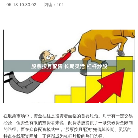
05-13 10:30:02
阅读：101
在股票市场中，资金往往是投资者面临的首要瓶颈。对于有一定交易
经验、但资金有限的投资者来说，配资炒股提供了一条突破资金限制
的路径。而在众多配资模式中，“股票按月配资”凭借其长期、灵活的
特点在线配资网址，正逐渐成为杠杆炒股的热门选择。