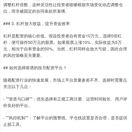
调整杠杆倍数，这种灵活性让投资者能够根据市场变化动态调整仓
位，而非被固定的合同条款所束缚。
### 3. 杠杆放大收益，提升资金效率
杠杆是配资的核心价值。假设投资者自有资金10万元，选择5倍杠
杆，便可操作50万元的股票。如果股票上涨10%，实际收益为5万
元，相当于自有资金的50%。当然，杠杆同样会放大亏损，因此合理
的风控策略至关重要。
## 如何选择靠谱的按月配资平台？
随着配资行业的快速发展，市场上平台质量参差不齐。选择时需重点
关注以下几点：
- **资质与口碑**：优先选择有正规工商注册、运营时间较长、用户评
价良好的平台。
- **风控机制**：了解平台的预警线、平仓线设置是否合理，是否提供
止损工具。