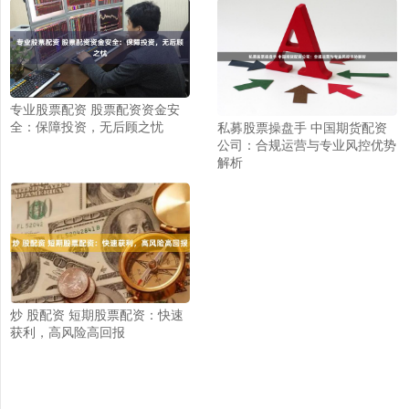
专业股票配资 股票配资资金安
全：保障投资，无后顾之忧
私募股票操盘手 中国期货配资
公司：合规运营与专业风控优势
解析
炒 股配资 短期股票配资：快速
获利，高风险高回报