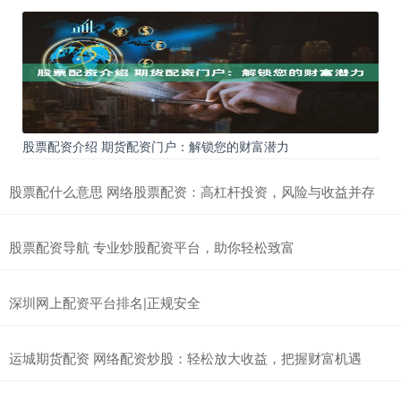
股票配资介绍 期货配资门户：解锁您的财富潜力
股票配什么意思 网络股票配资：高杠杆投资，风险与收益并存
股票配资导航 专业炒股配资平台，助你轻松致富
深圳网上配资平台排名|正规安全
运城期货配资 网络配资炒股：轻松放大收益，把握财富机遇