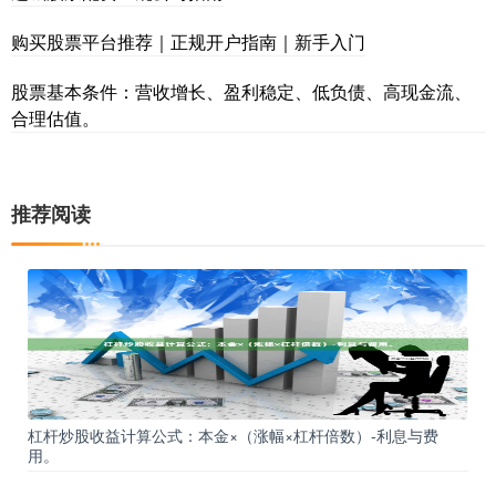
购买股票平台推荐｜正规开户指南｜新手入门
股票基本条件：营收增长、盈利稳定、低负债、高现金流、
合理估值。
推荐阅读
杠杆炒股收益计算公式：本金×（涨幅×杠杆倍数）-利息与费
用。