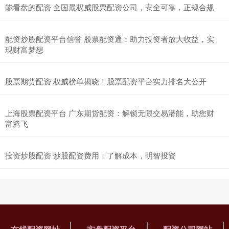
能看盘的配资 全国最权威股票配资公司，安全可靠，正规合规
配资炒股配资平台信誉 股票配资通：助力投资者放大收益，实
现财富梦想
股票期货配资 权威榜单揭晓！股票配资平台实力排名大公开
上海股票配资平台 广东期货配资：解锁无限交易潜能，助您财
富腾飞
投资炒股配资 炒股配资费用：了解成本，明智投资