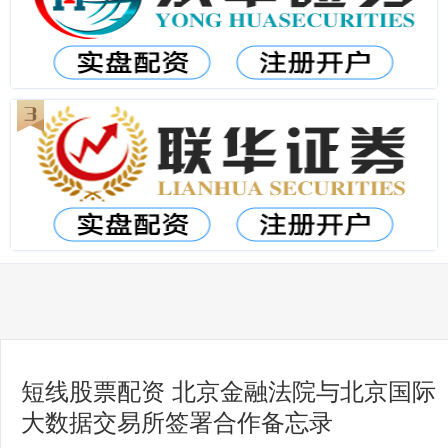
短线股票配资 北京金融法院与北京国际
大数据交易所签署合作备忘录