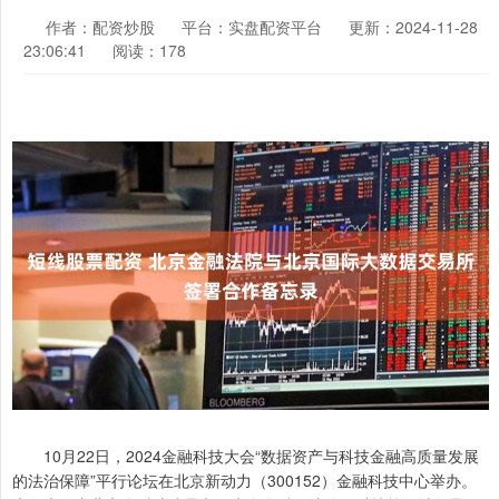
作者：配资炒股
平台：实盘配资平台
更新：2024-11-28
23:06:41
阅读：178
10月22日，2024金融科技大会“数据资产与科技金融高质量发展
的法治保障”平行论坛在北京新动力（300152）金融科技中心举办。