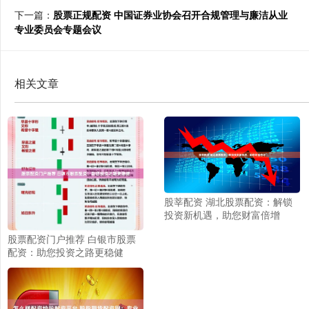
下一篇：
股票正规配资 中国证券业协会召开合规管理与廉洁从业
专业委员会专题会议
相关文章
股莘配资 湖北股票配资：解锁
投资新机遇，助您财富倍增
股票配资门户推荐 白银市股票
配资：助您投资之路更稳健