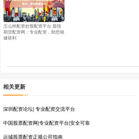
怎么样配资炒股配资平台 股指
期货配资网：专业配资，助您稳
健获利
相关更新
深圳配资论坛| 专业配资交流平台
中国股票配资网|专业配资平台|安全可靠
运城股票配资正规公司指南