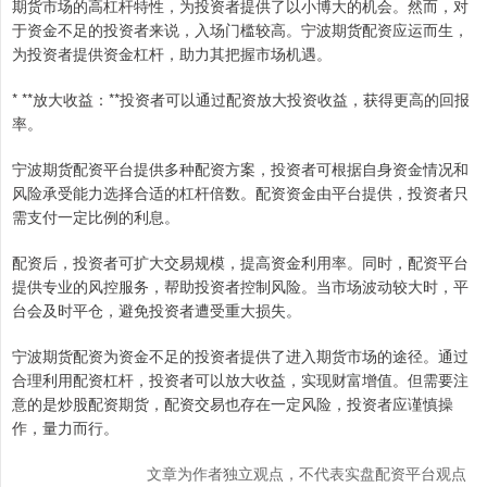
期货市场的高杠杆特性，为投资者提供了以小博大的机会。然而，对
于资金不足的投资者来说，入场门槛较高。宁波期货配资应运而生，
为投资者提供资金杠杆，助力其把握市场机遇。
* **放大收益：**投资者可以通过配资放大投资收益，获得更高的回报
率。
宁波期货配资平台提供多种配资方案，投资者可根据自身资金情况和
风险承受能力选择合适的杠杆倍数。配资资金由平台提供，投资者只
需支付一定比例的利息。
配资后，投资者可扩大交易规模，提高资金利用率。同时，配资平台
提供专业的风控服务，帮助投资者控制风险。当市场波动较大时，平
台会及时平仓，避免投资者遭受重大损失。
宁波期货配资为资金不足的投资者提供了进入期货市场的途径。通过
合理利用配资杠杆，投资者可以放大收益，实现财富增值。但需要注
意的是炒股配资期货，配资交易也存在一定风险，投资者应谨慎操
作，量力而行。
文章为作者独立观点，不代表实盘配资平台观点