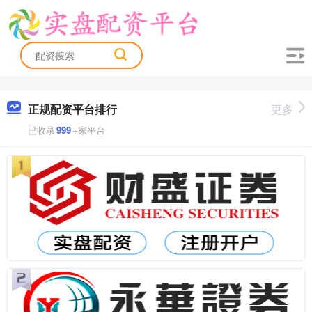
正规配资平台排行
更多
已收录
999
+家平台