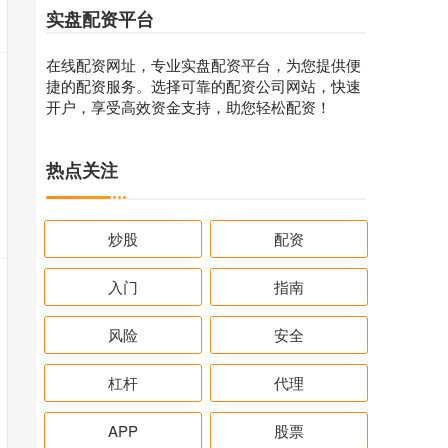
实盘配资平台
在线配资网址，专业实盘配资平台，为您提供便
捷的配资服务。选择可靠的配资公司网站，快速
开户，享受高效资金支持，助您轻松配资！
热点关注
炒股
配资
入门
指南
风险
安全
杠杆
代理
APP
股票