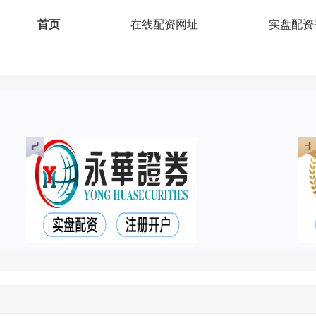
首页
在线配资网址
实盘配资