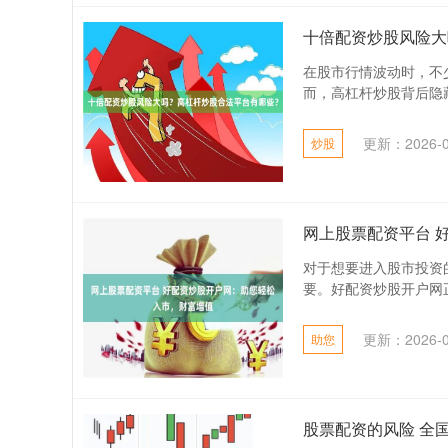
十倍配资炒股风险大
在股市行情波动时，不
而，高杠杆炒股背后隐藏
更新：2026-0
炒股
网上股票配资平台 
对于想要进入股市投资
要。好配资炒股开户网正
更新：2026-0
助您
股票配资的风险 全