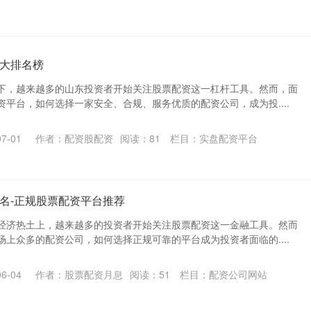
大排名榜
下，越来越多的山东投资者开始关注股票配资这一杠杆工具。然而，面
平台，如何选择一家安全、合规、服务优质的配资公司，成为投....
7-01
作者：配资股配资
阅读：
81
栏目：
实盘配资平台
名-正规股票配资平台推荐
经济热土上，越来越多的投资者开始关注股票配资这一金融工具。然而
上众多的配资公司，如何选择正规可靠的平台成为投资者面临的....
6-04
作者：股票配资月息
阅读：
51
栏目：
配资公司网站