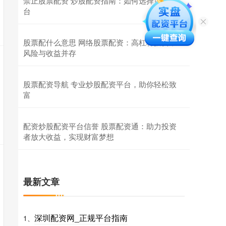
禁止股票配资 炒股配资指南：如何选择可靠平
台
股票配什么意思 网络股票配资：高杠杆投资，
风险与收益并存
股票配资导航 专业炒股配资平台，助你轻松致
富
配资炒股配资平台信誉 股票配资通：助力投资
者放大收益，实现财富梦想
最新文章
深圳配资网_正规平台指南
1、