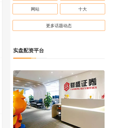
网站
十大
更多话题动态
实盘配资平台