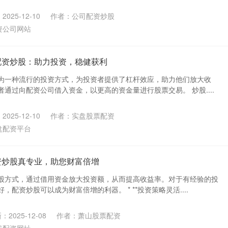
025-12-10
作者：公司配资炒股
资公司网站
配资炒股：助力投资，稳健获利
为一种流行的投资方式，为投资者提供了杠杆效应，助力他们放大收
通过向配资公司借入资金，以更高的资金量进行股票交易。 炒股....
025-12-10
作者：实盘股票配资
盘配资平台
资炒股真专业，助您财富倍增
股方式，通过借用资金放大投资额，从而提高收益率。对于有经验的投
配资炒股可以成为财富倍增的利器。 * **投资策略灵活....
：2025-12-08
作者：萧山股票配资