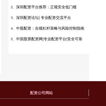
深圳配资平台推荐：正规安全低门槛
2、
深圳配资论坛| 专业配资交流平台
3、
中股配资：合规杠杆策略与风险控制指南
4、
中国股票配资网|专业配资平台|安全可靠
5、
配资公司网站