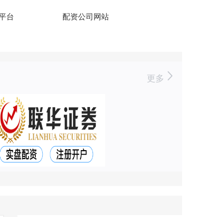
平台
配资公司网站
更多