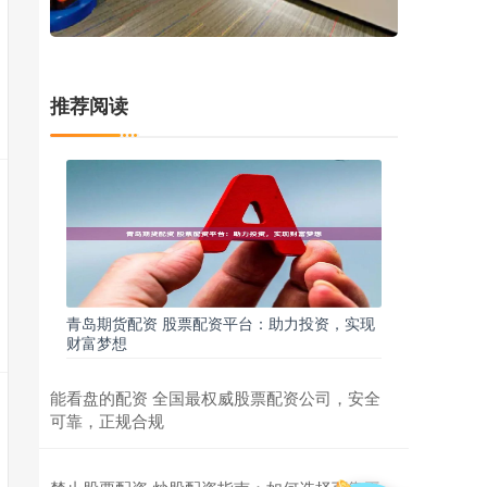
推荐阅读
青岛期货配资 股票配资平台：助力投资，实现
财富梦想
能看盘的配资 全国最权威股票配资公司，安全
可靠，正规合规