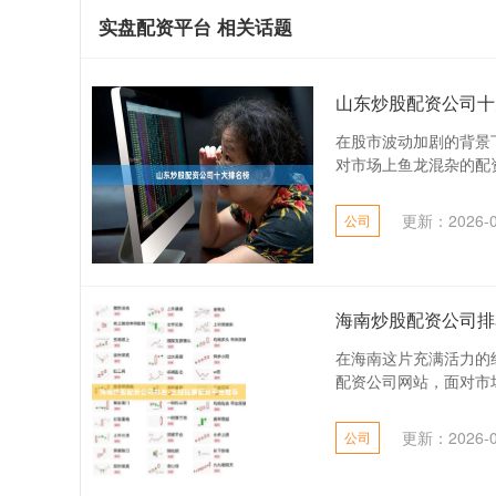
实盘配资平台 相关话题
山东炒股配资公司十
在股市波动加剧的背景
对市场上鱼龙混杂的配资
更新：2026-0
公司
海南炒股配资公司排
在海南这片充满活力的
配资公司网站，面对市场
更新：2026-0
公司