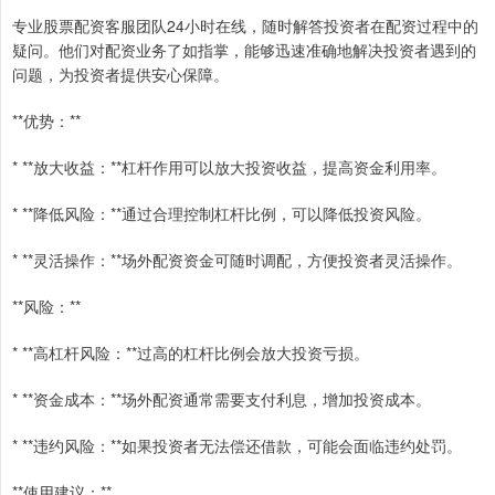
专业股票配资客服团队24小时在线，随时解答投资者在配资过程中的
疑问。他们对配资业务了如指掌，能够迅速准确地解决投资者遇到的
问题，为投资者提供安心保障。
**优势：**
* **放大收益：**杠杆作用可以放大投资收益，提高资金利用率。
* **降低风险：**通过合理控制杠杆比例，可以降低投资风险。
* **灵活操作：**场外配资资金可随时调配，方便投资者灵活操作。
**风险：**
* **高杠杆风险：**过高的杠杆比例会放大投资亏损。
* **资金成本：**场外配资通常需要支付利息，增加投资成本。
* **违约风险：**如果投资者无法偿还借款，可能会面临违约处罚。
**使用建议：**