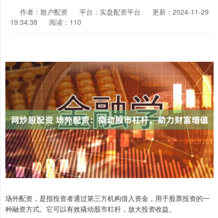
作者：散户配资
平台：实盘配资平台
更新：2024-11-29
19:34:38
阅读：110
场外配资，是指投资者通过第三方机构借入资金，用于股票投资的一
种融资方式。它可以有效撬动股市杠杆，放大投资收益。