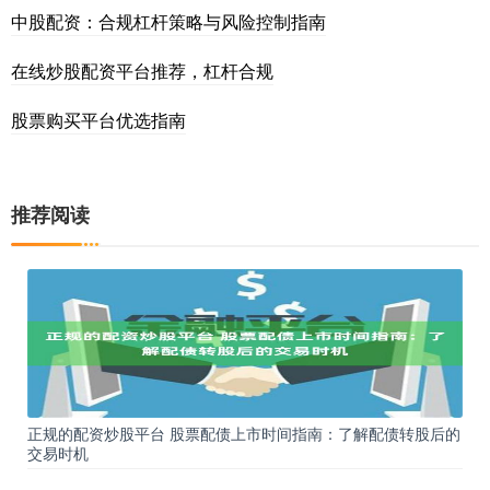
中股配资：合规杠杆策略与风险控制指南
在线炒股配资平台推荐，杠杆合规
股票购买平台优选指南
推荐阅读
正规的配资炒股平台 股票配债上市时间指南：了解配债转股后的
交易时机