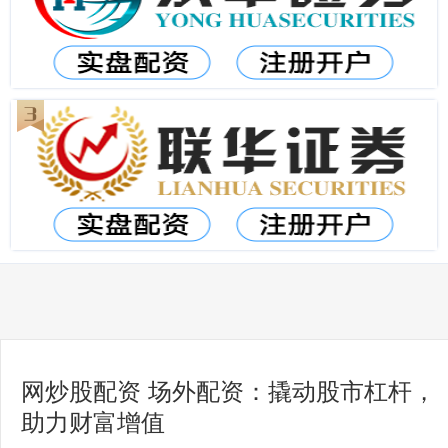
网炒股配资 场外配资：撬动股市杠杆，
助力财富增值