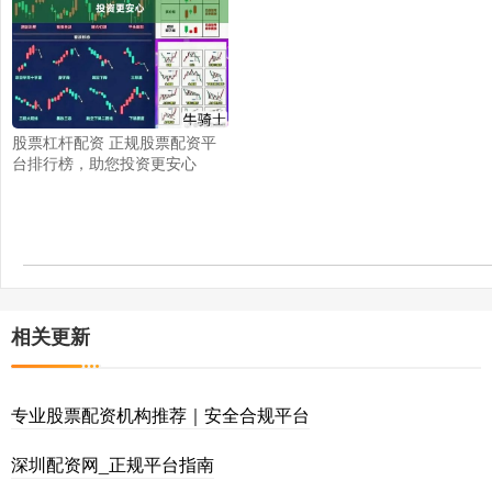
股票杠杆配资 正规股票配资平
台排行榜，助您投资更安心
相关更新
专业股票配资机构推荐｜安全合规平台
深圳配资网_正规平台指南