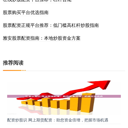
股票购买平台优选指南
股票配资正规平台推荐：低门槛高杠杆炒股指南
雅安股票配资指南：本地炒股资金方案
推荐阅读
配资炒股识 网上期货配资：助您资金倍增，把握市场机遇