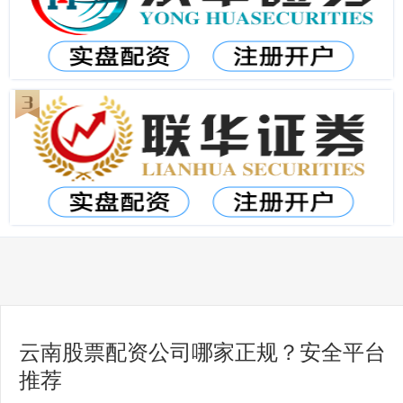
云南股票配资公司哪家正规？安全平台
推荐