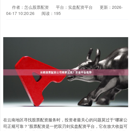
作者：怎么股票配资
平台：实盘配资平台
更新：2026-
04-17 10:20:26
阅读：195
在云南地区寻找股票配资服务时，投资者最关心的问题莫过于“哪家公
司正规可靠？”股票配资是一把双刃剑实盘配资平台，它在放大收益可