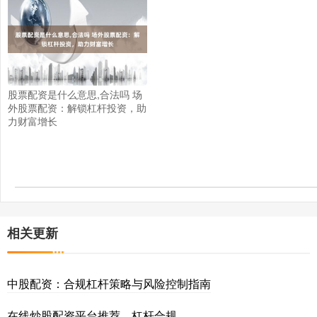
股票配资是什么意思,合法吗 场
外股票配资：解锁杠杆投资，助
力财富增长
相关更新
中股配资：合规杠杆策略与风险控制指南
在线炒股配资平台推荐，杠杆合规