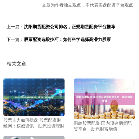
文章为作者独立观点，不代表实盘配资平台观点
上一篇：
沈阳期货配资公司排名，正规期货配资平台推荐
下一篇：
股票配资选股技巧：如何科学选择高潜力股票
相关文章
股票主力如何操盘 股票配资财
温岭股票配资 国内顶尖期货配
经网：权威资讯，助您投资理财
资平台，助您财富增值