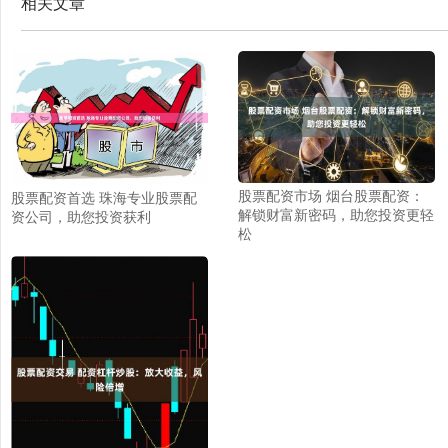
相关文章
股票配资市场 烟台股票配资：
股票配资首选 珠海专业股票配
解锁财富新密码，助您投资更轻
资公司，助您投资获利
松