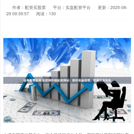
作者：配资买股票
平台：实盘配资平台
更新：2025-06-
29 09:39:57
阅读：130