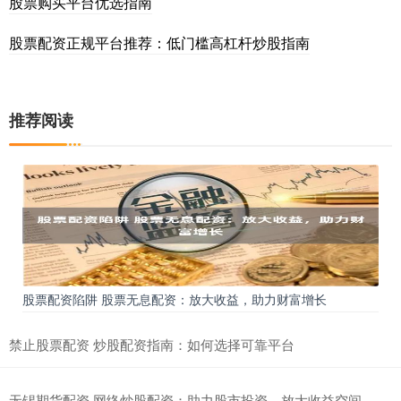
股票购买平台优选指南
股票配资正规平台推荐：低门槛高杠杆炒股指南
推荐阅读
股票配资陷阱 股票无息配资：放大收益，助力财富增长
禁止股票配资 炒股配资指南：如何选择可靠平台
无锡期货配资 网络炒股配资：助力股市投资，放大收益空间