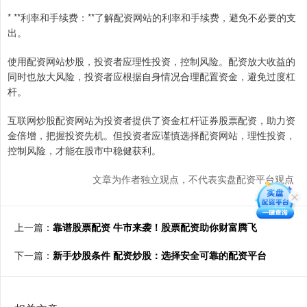
* **利率和手续费：**了解配资网站的利率和手续费，避免不必要的支
出。
使用配资网站炒股，投资者应理性投资，控制风险。配资放大收益的
同时也放大风险，投资者应根据自身情况合理配置资金，避免过度杠
杆。
互联网炒股配资网站为投资者提供了资金杠杆证券股票配资，助力资
金倍增，把握投资先机。但投资者应谨慎选择配资网站，理性投资，
控制风险，才能在股市中稳健获利。
文章为作者独立观点，不代表实盘配资平台观点
上一篇：
靠谱股票配资 牛市来袭！股票配资助你财富腾飞
下一篇：
新手炒股条件 配资炒股：选择安全可靠的配资平台