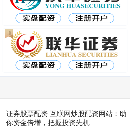
证券股票配资 互联网炒股配资网站：助
你资金倍增，把握投资先机