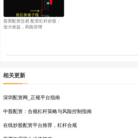
股票配资交易 配资杠杆炒股：
放大收益，风险倍增
相关更新
深圳配资网_正规平台指南
中股配资：合规杠杆策略与风险控制指南
在线炒股配资平台推荐，杠杆合规