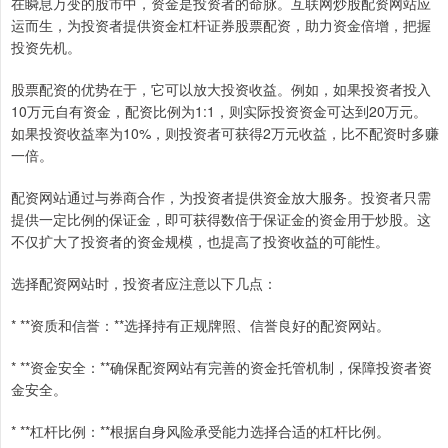
在瞬息万变的股市中，资金是投资者的命脉。互联网炒股配资网站应
运而生，为投资者提供资金杠杆证券股票配资，助力资金倍增，把握
投资先机。
股票配资的优势在于，它可以放大投资收益。例如，如果投资者投入
10万元自有资金，配资比例为1:1，则实际投资资金可达到20万元。
如果投资收益率为10%，则投资者可获得2万元收益，比不配资时多赚
一倍。
配资网站通过与券商合作，为投资者提供资金放大服务。投资者只需
提供一定比例的保证金，即可获得数倍于保证金的资金用于炒股。这
不仅扩大了投资者的资金规模，也提高了投资收益的可能性。
选择配资网站时，投资者应注意以下几点：
* **资质和信誉：**选择持有正规牌照、信誉良好的配资网站。
* **资金安全：**确保配资网站有完善的资金托管机制，保障投资者资
金安全。
* **杠杆比例：**根据自身风险承受能力选择合适的杠杆比例。