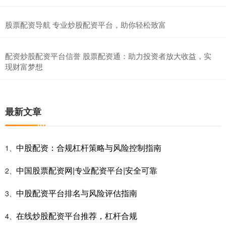
股票配资导航 专业炒股配资平台，助你轻松致富
配资炒股配资平台信誉 股票配资通：助力投资者放大收益，实
现财富梦想
最新文章
中股配资：合规杠杆策略与风险控制指南
1、
中国股票配资网|专业配资平台|安全可靠
2、
中股配资平台排名与风险评估指南
3、
在线炒股配资平台推荐，杠杆合规
4、