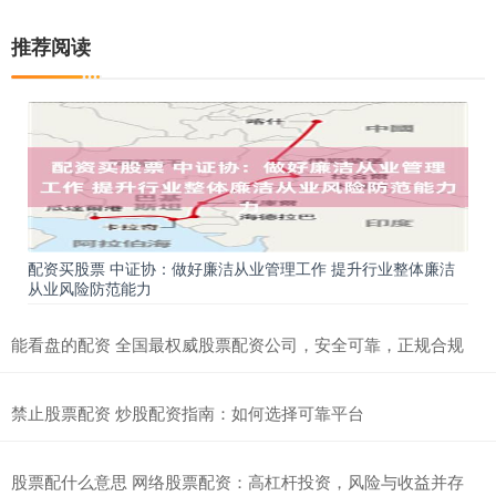
推荐阅读
配资买股票 中证协：做好廉洁从业管理工作 提升行业整体廉洁
从业风险防范能力
能看盘的配资 全国最权威股票配资公司，安全可靠，正规合规
禁止股票配资 炒股配资指南：如何选择可靠平台
股票配什么意思 网络股票配资：高杠杆投资，风险与收益并存